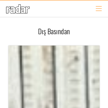
Dış Basından