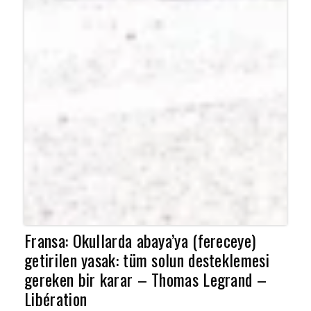
Fransa: Okullarda abaya’ya (fereceye)
getirilen yasak: tüm solun desteklemesi
gereken bir karar – Thomas Legrand –
Libération