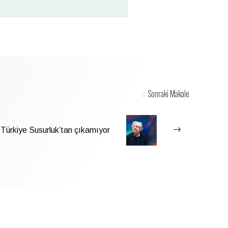
:::
Sonraki Makale
Türkiye Susurluk’tan çıkamıyor