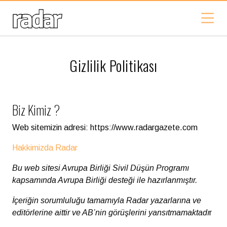
Gizlilik Politikası
Biz Kimiz ?
Web sitemizin adresi: https://www.radargazete.com
Hakkimizda Radar
Bu web sitesi Avrupa Birliği Sivil Düşün Programı
kapsamında Avrupa Birliği desteği ile hazırlanmıştır.
İçeriğin sorumluluğu tamamıyla Radar yazarlarına ve
editörlerine aittir ve AB’nin görüşlerini yansıtmamaktadı
r