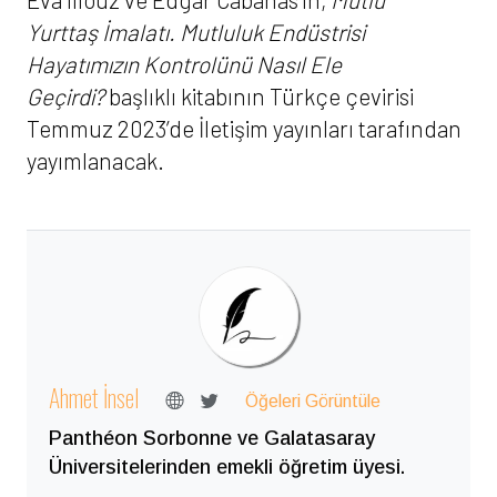
Yurttaş İmalatı. Mutluluk Endüstrisi
Hayatımızın Kontrolünü Nasıl Ele
Geçirdi?
başlıklı kitabının Türkçe çevirisi
Temmuz 2023’de İletişim yayınları tarafından
yayımlanacak.
Ahmet İnsel
Öğeleri Görüntüle
Panthéon Sorbonne ve Galatasaray
Üniversitelerinden emekli öğretim üyesi.