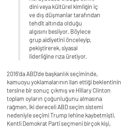
dini veya kültürel kimliğin iç
ve dış düşmanlar tarafından
tehdit altında olduğu
algısını besliyor. Böylece
grup aidiyetini önceleyip,
pekiştirerek, siyasal
liderliğine rıza üretiyor.
2016’da ABD’de başkanlık seçiminde,
kamuoyu yoklamalarının ilan ettiği beklentinin
tersine bir sonuç çıkmış ve Hillary Clinton
toplam oyların çoğunluğunu almasına
rağmen, iki dereceli ABD seçim sistemi
nedeniyle seçimi Trump lehine kaybetmişti.
Kentli Demokrat Parti seçmeni birçok kişi,