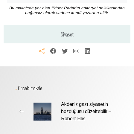
Bu makalede yer alan fikirler Radar'ın editöryel politikasından
bağımsız olarak sadece kendi yazarına aittir.
Siyaset
:::
Önceki makale
Akdeniz gazı siyasetin
bozduğunu düzeltebilir –
Robert Ellis