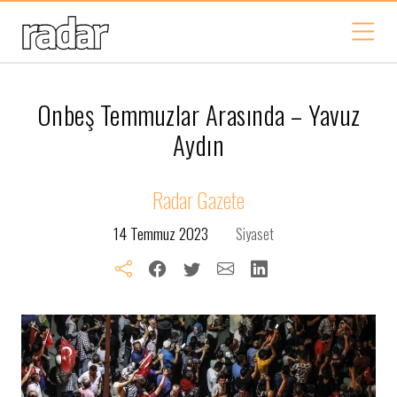
Onbeş Temmuzlar Arasında – Yavuz
Aydın
Radar Gazete
14 Temmuz 2023
Siyaset