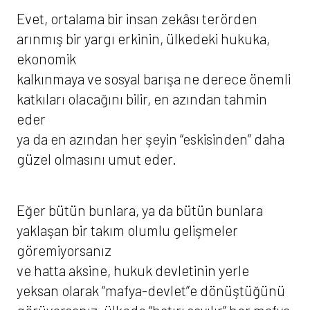
Evet, ortalama bir insan zekâsı terörden
arınmış bir yargı erkinin, ülkedeki hukuka,
ekonomik
kalkınmaya ve sosyal barışa ne derece önemli
katkıları olacağını bilir, en azından tahmin
eder
ya da en azından her şeyin “eskisinden” daha
güzel olmasını umut eder.
Eğer bütün bunlara, ya da bütün bunlara
yaklaşan bir takım olumlu gelişmeler
göremiyorsanız
ve hatta aksine, hukuk devletinin yerle
yeksan olarak “mafya-devlet”e dönüştüğünü