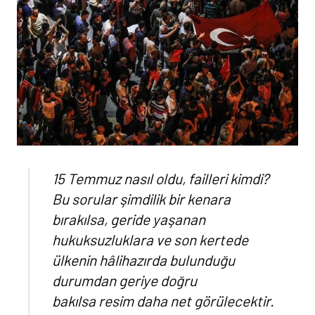
15 Temmuz nasıl oldu, failleri kimdi?
Bu sorular şimdilik bir kenara
bırakılsa, geride yaşanan
hukuksuzluklara ve son kertede
ülkenin hâlihazırda bulunduğu
durumdan geriye doğru
bakılsa resim daha net görülecektir.