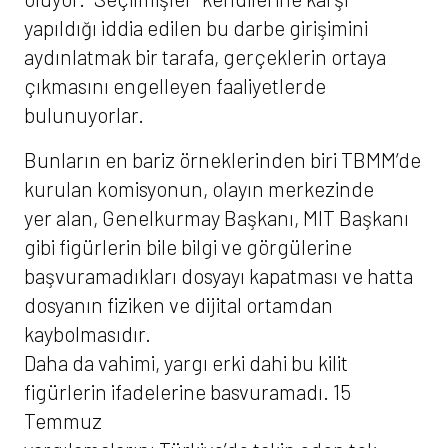
yapıldığı iddia edilen bu darbe girişimini
aydınlatmak bir tarafa, gerçeklerin ortaya
çıkmasını engelleyen faaliyetlerde
bulunuyorlar.
Bunların en bariz örneklerinden biri TBMM’de
kurulan komisyonun, olayın merkezinde
yer alan, Genelkurmay Başkanı, MIT Başkanı
gibi figürlerin bile bilgi ve görgülerine
başvuramadıkları dosyayı kapatması ve hatta
dosyanın fiziken ve dijital ortamdan
kaybolmasıdır.
Daha da vahimi, yargı erki dahi bu kilit
figürlerin ifadelerine basvuramadı. 15
Temmuz