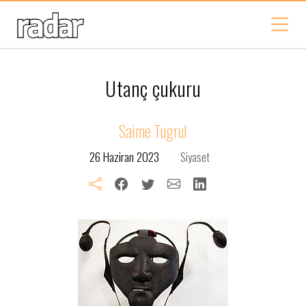
Utanç çukuru
Saime Tugrul
26 Haziran 2023
Siyaset