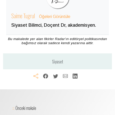
Saime Tugrul
Öğeleri Görüntüle
Siyaset Bilimci, Doçent Dr, akademisyen.
Bu makalede yer alan fikirler Radar'ın editöryel politikasından
bağımsız olarak sadece kendi yazarına aittir.
Siyaset
:::
Önceki makale