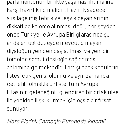
parlamentonun birlikte yaşaması ihtimaline
karşı hazırlıklı olmalıdır. Hazırlık sadece
alışılagelmiş tebrik ve teşvik beyanlarının
dikkatlice kaleme alınması değil, her şeyden
önce Türkiye ile Avrupa Birliği arasında şu
anda en üst düzeyde mevcut olmayan
diyaloğun yeniden başlatılması ve yeni bir
temelde somut desteğin sağlanması
anlamına gelmektedir. Tartışılacak konuların
listesi çok geniş, olumlu ve aynı zamanda
çetrefilli olmakla birlikte, tüm Avrupa
kıtasının geleceğini ilgilendiren bir ortak ülke
ile yeniden ilişki kurmak için eşsiz bir fırsat
sunuyor.
Marc Pierini, Carnegie Europe’da kıdemli