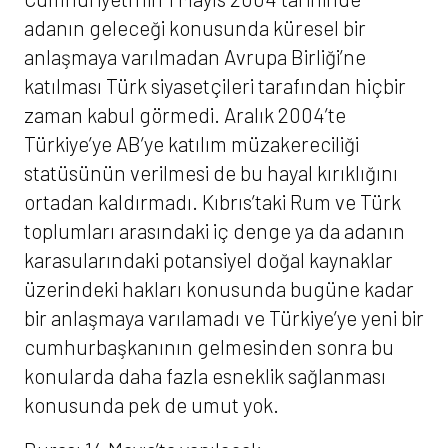
adanın geleceği konusunda küresel bir
anlaşmaya varılmadan Avrupa Birliği’ne
katılması Türk siyasetçileri tarafından hiçbir
zaman kabul görmedi. Aralık 2004’te
Türkiye’ye AB’ye katılım müzakereciliği
statüsünün verilmesi de bu hayal kırıklığını
ortadan kaldırmadı. Kıbrıs’taki Rum ve Türk
toplumları arasındaki iç denge ya da adanın
karasularındaki potansiyel doğal kaynaklar
üzerindeki hakları konusunda bugüne kadar
bir anlaşmaya varılamadı ve Türkiye’ye yeni bir
cumhurbaşkanının gelmesinden sonra bu
konularda daha fazla esneklik sağlanması
konusunda pek de umut yok.