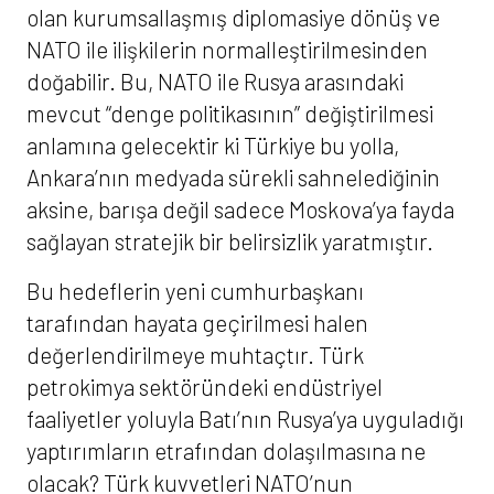
olan kurumsallaşmış diplomasiye dönüş ve
NATO ile ilişkilerin normalleştirilmesinden
doğabilir. Bu, NATO ile Rusya arasındaki
mevcut “denge politikasının” değiştirilmesi
anlamına gelecektir ki Türkiye bu yolla,
Ankara’nın medyada sürekli sahnelediğinin
aksine, barışa değil sadece Moskova’ya fayda
sağlayan stratejik bir belirsizlik yaratmıştır.
Bu hedeflerin yeni cumhurbaşkanı
tarafından hayata geçirilmesi halen
değerlendirilmeye muhtaçtır. Türk
petrokimya sektöründeki endüstriyel
faaliyetler yoluyla Batı’nın Rusya’ya uyguladığı
yaptırımların etrafından dolaşılmasına ne
olacak? Türk kuvvetleri NATO’nun