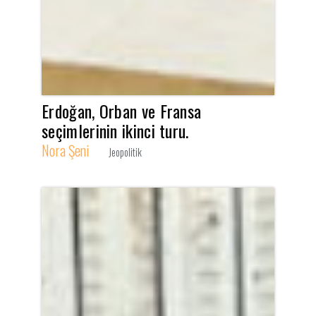
Erdoğan, Orban ve Fransa
seçimlerinin ikinci turu.
Nora Şeni
Jeopolitik