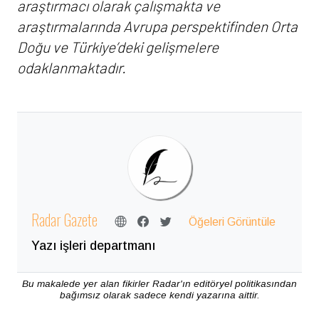
araştırmacı olarak çalışmakta ve
araştırmalarında Avrupa perspektifinden Orta
Doğu ve Türkiye’deki gelişmelere
odaklanmaktadır.
Radar Gazete
Öğeleri Görüntüle
Yazı işleri departmanı
Bu makalede yer alan fikirler Radar'ın editöryel politikasından
bağımsız olarak sadece kendi yazarına aittir.