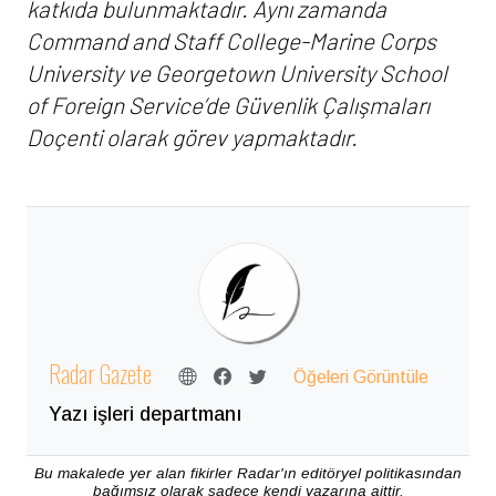
katkıda bulunmaktadır. Aynı zamanda
Command and Staff College-Marine Corps
University ve Georgetown University School
of Foreign Service’de Güvenlik Çalışmaları
Doçenti olarak görev yapmaktadır.
Radar Gazete
Öğeleri Görüntüle
Yazı işleri departmanı
Bu makalede yer alan fikirler Radar'ın editöryel politikasından
bağımsız olarak sadece kendi yazarına aittir.