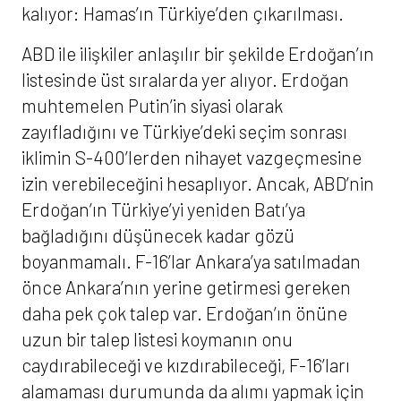
kalıyor: Hamas’ın Türkiye’den çıkarılması.
ABD ile ilişkiler anlaşılır bir şekilde Erdoğan’ın
listesinde üst sıralarda yer alıyor. Erdoğan
muhtemelen Putin’in siyasi olarak
zayıfladığını ve Türkiye’deki seçim sonrası
iklimin S-400’lerden nihayet vazgeçmesine
izin verebileceğini hesaplıyor. Ancak, ABD’nin
Erdoğan’ın Türkiye’yi yeniden Batı’ya
bağladığını düşünecek kadar gözü
boyanmamalı. F-16’lar Ankara’ya satılmadan
önce Ankara’nın yerine getirmesi gereken
daha pek çok talep var. Erdoğan’ın önüne
uzun bir talep listesi koymanın onu
caydırabileceği ve kızdırabileceği, F-16’ları
alamaması durumunda da alımı yapmak için