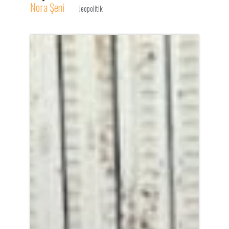
Nora Şeni
Jeopolitik