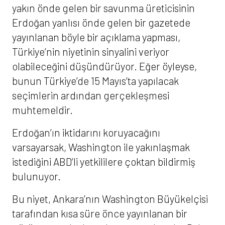
yakın önde gelen bir savunma üreticisinin
Erdoğan yanlısı önde gelen bir gazetede
yayınlanan böyle bir açıklama yapması,
Türkiye’nin niyetinin sinyalini veriyor
olabileceğini düşündürüyor. Eğer öyleyse,
bunun Türkiye’de 15 Mayıs’ta yapılacak
seçimlerin ardından gerçekleşmesi
muhtemeldir.
Erdoğan’ın iktidarını koruyacağını
varsayarsak, Washington ile yakınlaşmak
istediğini ABD’li yetkililere çoktan bildirmiş
bulunuyor.
Bu niyet, Ankara’nın Washington Büyükelçisi
tarafından kısa süre önce yayınlanan bir