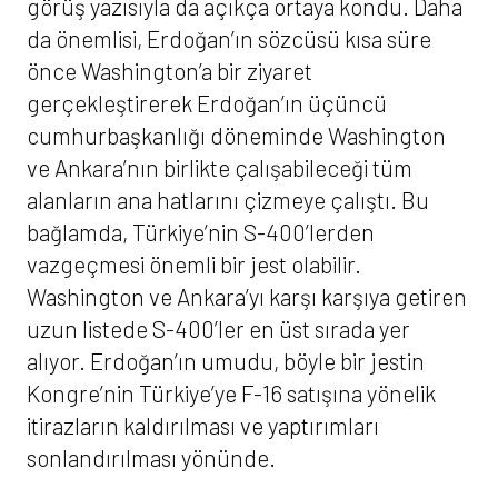
görüş yazısıyla da açıkça ortaya kondu. Daha
da önemlisi, Erdoğan’ın sözcüsü kısa süre
önce Washington’a bir ziyaret
gerçekleştirerek Erdoğan’ın üçüncü
cumhurbaşkanlığı döneminde Washington
ve Ankara’nın birlikte çalışabileceği tüm
alanların ana hatlarını çizmeye çalıştı. Bu
bağlamda, Türkiye’nin S-400’lerden
vazgeçmesi önemli bir jest olabilir.
Washington ve Ankara’yı karşı karşıya getiren
uzun listede S-400’ler en üst sırada yer
alıyor. Erdoğan’ın umudu, böyle bir jestin
Kongre’nin Türkiye’ye F-16 satışına yönelik
itirazların kaldırılması ve yaptırımları
sonlandırılması yönünde.