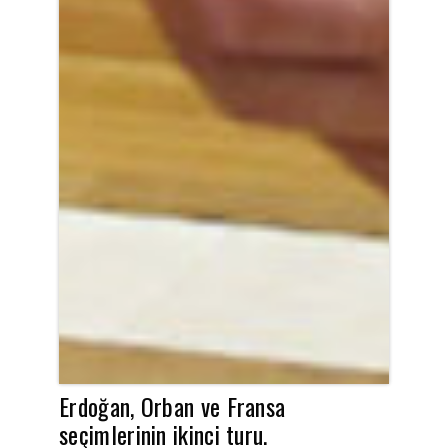
Erdoğan, Orban ve Fransa
seçimlerinin ikinci turu.